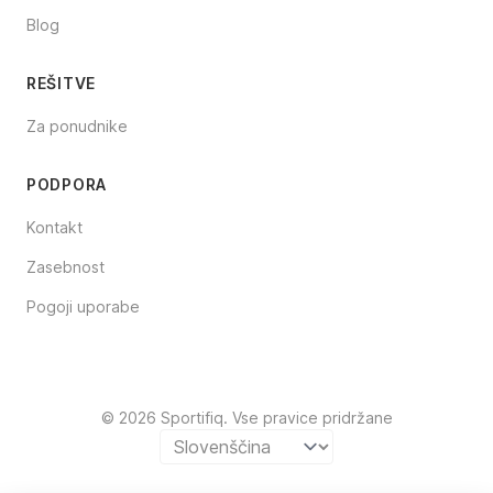
Blog
REŠITVE
Za ponudnike
PODPORA
Kontakt
Zasebnost
Pogoji uporabe
© 2026 Sportifiq. Vse pravice pridržane